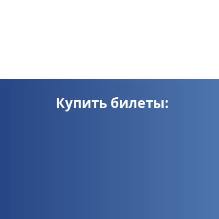
Купить билеты: