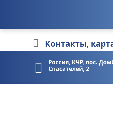
Контакты
, кар
Россия, КЧР, пос. Дом
Спасателей, 2