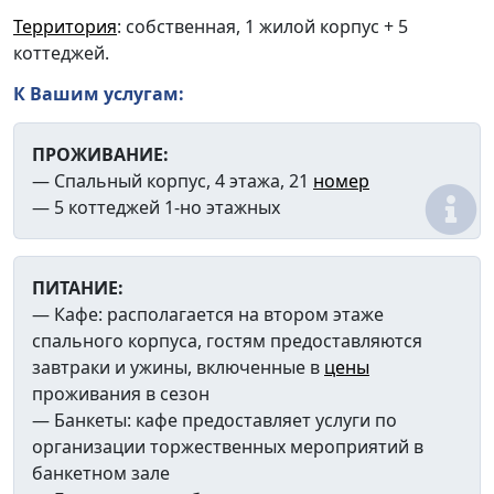
Территория
: собственная, 1 жилой корпус + 5
коттеджей.
К Вашим
услугам
:
ПРОЖИВАНИЕ:
— Спальный корпус, 4 этажа, 21
номер
— 5 коттеджей 1-но этажных
ПИТАНИЕ:
— Кафе: располагается на втором этаже
спального корпуса, гостям предоставляются
завтраки и ужины, включенные в
цены
проживания в сезон
— Банкеты: кафе предоставляет услуги
по
организации торжественных мероприятий в
банкетном зале