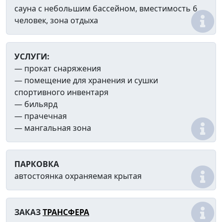
сауна с небольшим бассейном, вместимость 6
человек, зона отдыха
УСЛУГИ:
— прокат снаряжения
— помещение для
хранения и сушки
спортивного инвентаря
— бильярд
— прачечная
— мангальная зона
ПАРКОВКА
автостоянка охраняемая крытая
ЗАКАЗ
ТРАНСФЕРА