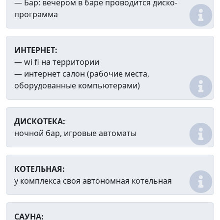
— Бар: вечером в баре проводится диско-
программа
ИНТЕРНЕТ:
— wi fi на территории
— интернет салон (рабочие места,
оборудованные компьютерами)
ДИСКОТЕКА:
ночной бар, игровые автоматы
КОТЕЛЬНАЯ:
у комплекса своя автономная котельная
САУНА: