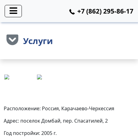
+7 (862) 295-86-17
Услуги
Расположение: Россия, Карачаево-Черкессия
Адрес: поселок Домбай, пер. Спасатилей, 2
Год постройки: 2005 г.