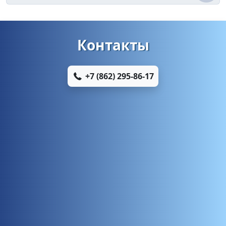
Контакты
+7 (862) 295-86-17